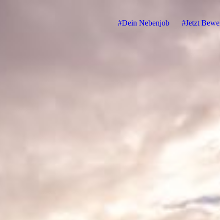
#Dein Nebenjob
#Jetzt Bewe