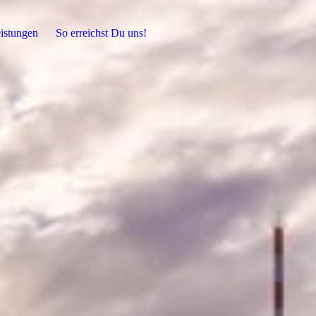
eistungen
So erreichst Du uns!